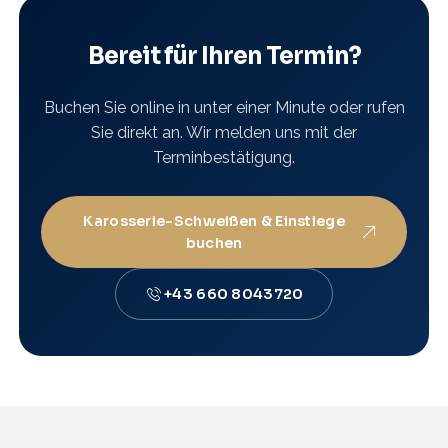
Bereit für Ihren Termin?
Buchen Sie online in unter einer Minute oder rufen
Sie direkt an. Wir melden uns mit der
Terminbestätigung.
Karosserie-Schweißen & Einstiege
buchen
+43 660 8043720