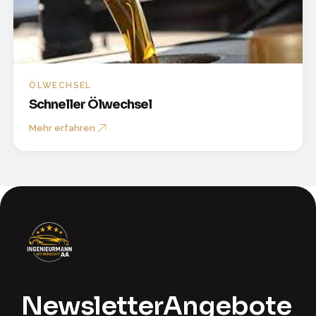
ÖLWECHSEL
Schneller Ölwechsel
Mehr erfahren
Newsletter
Angebote