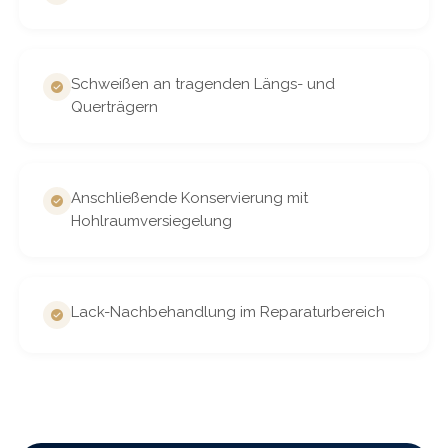
Schweißen an tragenden Längs- und
Querträgern
Anschließende Konservierung mit
Hohlraumversiegelung
Lack-Nachbehandlung im Reparaturbereich