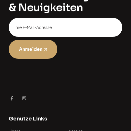
& Neuigkeiten
Anmelden
Genutze Links