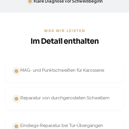
Klare Diagnose vor Schweißbeginn
WAS WIR LEISTEN
Im Detail enthalten
MAG- und Punktschweißen für Karosserie
Reparatur von durchgerosteten Schwellern
Einstiegs-Reparatur bei Tür-Übergängen