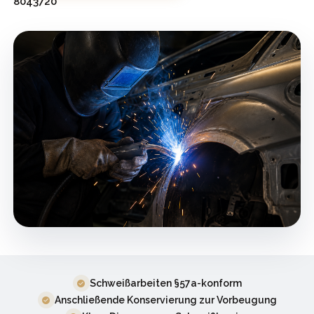
8043720
Schweißarbeiten §57a-konform
Anschließende Konservierung zur Vorbeugung