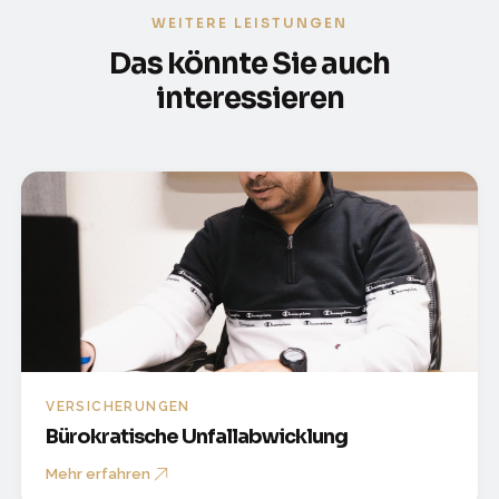
WEITERE LEISTUNGEN
Das könnte Sie auch
interessieren
VERSICHERUNGEN
Bürokratische Unfallabwicklung
Mehr erfahren