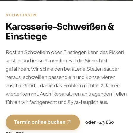
SCHWEISSEN
Karosserie-Schweißen &
Einstiege
Rost an Schwellern oder Einstiegen kann das Pickerl
kosten und im schlimmsten Fall die Sicherheit
gefährden. Wir schneiden befallene Stellen sauber
heraus, schweißen passend ein und konservieren
anschließend – damit das Problem nicht in 2 Jahren
wiederkommt. Auch Reparaturen an tragenden Teilen
führen wir fachgerecht und §57a-tauglich aus.
Termin online buchen
oder +43 660