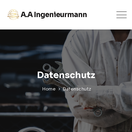
A.A Ingenieurmann
Datenschutz
Home
Datenschutz