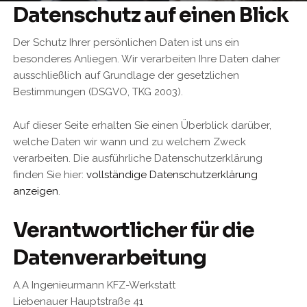
Datenschutz auf einen Blick
Der Schutz Ihrer persönlichen Daten ist uns ein
besonderes Anliegen. Wir verarbeiten Ihre Daten daher
ausschließlich auf Grundlage der gesetzlichen
Bestimmungen (DSGVO, TKG 2003).
Auf dieser Seite erhalten Sie einen Überblick darüber,
welche Daten wir wann und zu welchem Zweck
verarbeiten. Die ausführliche Datenschutzerklärung
finden Sie hier:
vollständige Datenschutzerklärung
anzeigen
.
Verantwortlicher für die
Datenverarbeitung
A.A Ingenieurmann KFZ-Werkstatt
Liebenauer Hauptstraße 41