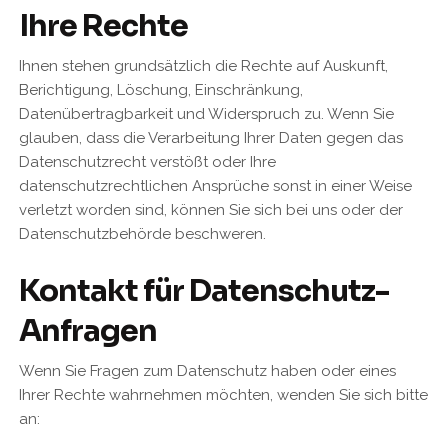
Ihre Rechte
Ihnen stehen grundsätzlich die Rechte auf Auskunft,
Berichtigung, Löschung, Einschränkung,
Datenübertragbarkeit und Widerspruch zu. Wenn Sie
glauben, dass die Verarbeitung Ihrer Daten gegen das
Datenschutzrecht verstößt oder Ihre
datenschutzrechtlichen Ansprüche sonst in einer Weise
verletzt worden sind, können Sie sich bei uns oder der
Datenschutzbehörde beschweren.
Kontakt für Datenschutz-
Anfragen
Wenn Sie Fragen zum Datenschutz haben oder eines
Ihrer Rechte wahrnehmen möchten, wenden Sie sich bitte
an: