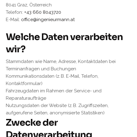
8041 Graz, Österreich
Telefon:
+43 660 8043720
E-Mail:
office@ingenieurmann.at
Welche Daten verarbeiten
wir?
Stammdaten wie Name, Adresse, Kontaktdaten bei
Terminanfragen und Buchungen
Kommunikationsdaten (z. B. E-Mail, Telefon,
Kontaktformular)
Fahrzeugdaten im Rahmen der Service- und
Reparaturaufträge
Nutzungsdaten der Website (z. B. Zugriffszeiten,
aufgerufene Seiten, anonymisierte Statistiken)
Zwecke der
Datenverarbeitung