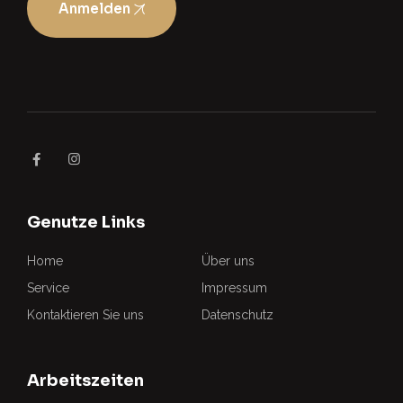
Anmelden
Genutze Links
Home
Über uns
Service
Impressum
Kontaktieren Sie uns
Datenschutz
Arbeitszeiten