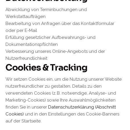
Abwicklung von Terminbuchungen und
Werkstattaufträgen
Bearbeitung von Anfragen über das Kontaktformular
oder per E-Mail
Erfüllung gesetzlicher Aufbewahrungs- und
Dokumentationspflichten
Verbesserung unseres Online-Angebots und der
Nutzerfreundlichkeit
Cookies & Tracking
Wir setzen Cookies ein, um die Nutzung unserer Website
nutzerfreundlicher zu gestalten. Details zu den
verwendeten Cookies (z. B. notwendige, Analyse- und
Marketing-Cookies) sowie Ihre Auswahlmöglichkeiten
finden Sie in unserer
Datenschutzerklärung (Abschnitt
Cookies)
und in den Einstellungen des Cookie-Banners
auf der Startseite.