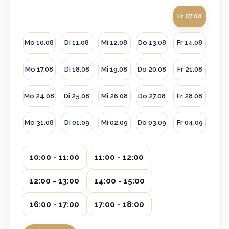
Fr 07.08
Mo 10.08
Di 11.08
Mi 12.08
Do 13.08
Fr 14.08
Mo 17.08
Di 18.08
Mi 19.08
Do 20.08
Fr 21.08
Mo 24.08
Di 25.08
Mi 26.08
Do 27.08
Fr 28.08
Mo 31.08
Di 01.09
Mi 02.09
Do 03.09
Fr 04.09
10:00 - 11:00
11:00 - 12:00
12:00 - 13:00
14:00 - 15:00
16:00 - 17:00
17:00 - 18:00