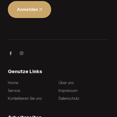
Anmelden
Genutze Links
Home
Über uns
Service
Impressum
Kontaktieren Sie uns
Datenschutz