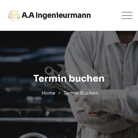
A.A Ingenieurmann
Termin buchen
Home
Termin Buchen