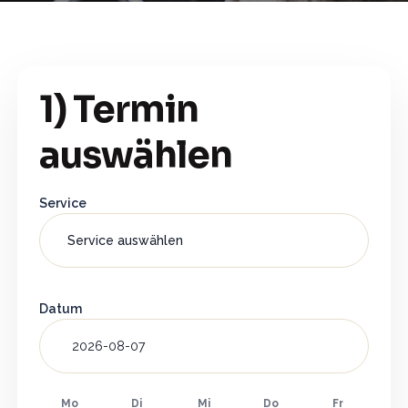
1) Termin
auswählen
Service
Datum
Mo
Di
Mi
Do
Fr