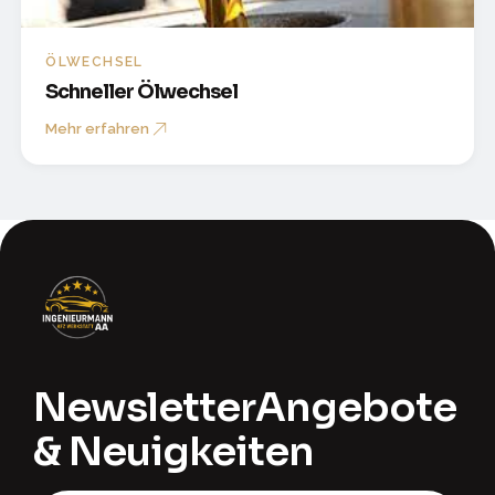
ÖLWECHSEL
Schneller Ölwechsel
Mehr erfahren
Newsletter
Angebote
& Neuigkeiten