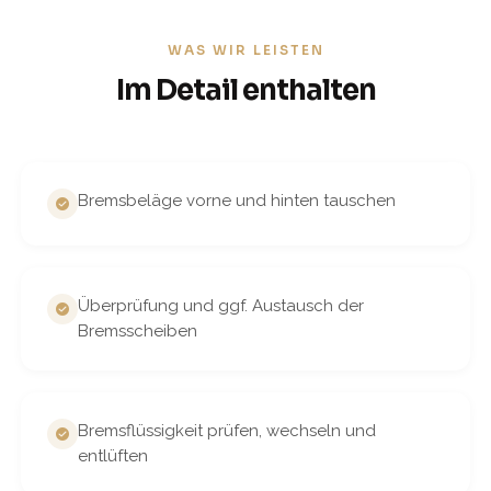
WAS WIR LEISTEN
Im Detail enthalten
Bremsbeläge vorne und hinten tauschen
Überprüfung und ggf. Austausch der
Bremsscheiben
Bremsflüssigkeit prüfen, wechseln und
entlüften