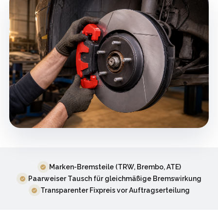
Marken-Bremsteile (TRW, Brembo, ATE)
Paarweiser Tausch für gleichmäßige Bremswirkung
Transparenter Fixpreis vor Auftragserteilung