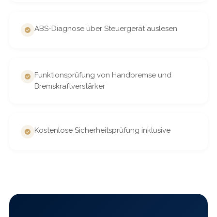
ABS-Diagnose über Steuergerät auslesen
Funktionsprüfung von Handbremse und
Bremskraftverstärker
Kostenlose Sicherheitsprüfung inklusive