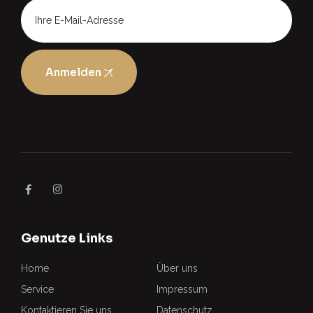
Anmelden
Genutze Links
Home
Über uns
Service
Impressum
Kontaktieren Sie uns
Datenschutz