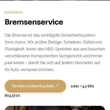
BREMSEN
Bremsenservice
Die Bremse ist das wichtigste Sicherheitssystem
Ihres Autos. Wir prüfen Beläge, Scheiben, Sättel und
Flüssigkeit, lesen den ABS-Speicher aus und tauschen
verschlissene Komponenten fachgerecht und immer
paarweise – damit Sie sich auf jedem Kilometer auf
Ihr Auto verlassen können.
Termin online buchen
oder +43 660
8043720