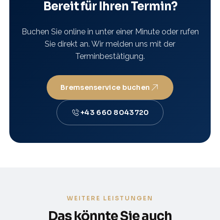
Bereit für Ihren Termin?
Buchen Sie online in unter einer Minute oder rufen
Sie direkt an. Wir melden uns mit der
Terminbestätigung.
Bremsenservice buchen
+43 660 8043720
WEITERE LEISTUNGEN
Das könnte Sie auch