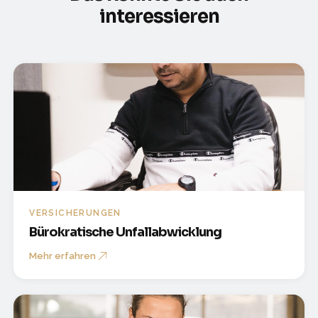
interessieren
VERSICHERUNGEN
Bürokratische Unfallabwicklung
Mehr erfahren