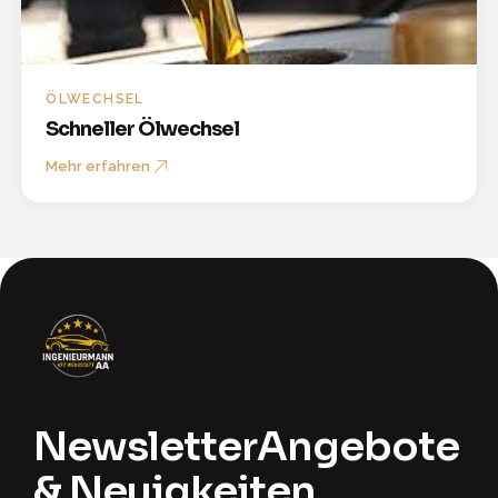
ÖLWECHSEL
Schneller Ölwechsel
Mehr erfahren
Newsletter
Angebote
& Neuigkeiten