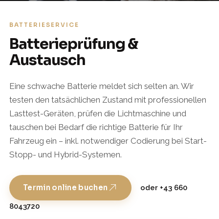
BATTERIESERVICE
Batterieprüfung &
Austausch
Eine schwache Batterie meldet sich selten an. Wir
testen den tatsächlichen Zustand mit professionellen
Lasttest-Geräten, prüfen die Lichtmaschine und
tauschen bei Bedarf die richtige Batterie für Ihr
Fahrzeug ein – inkl. notwendiger Codierung bei Start-
Stopp- und Hybrid-Systemen.
Termin online buchen
oder +43 660
8043720