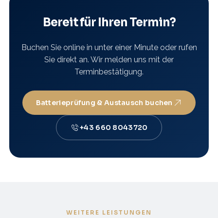
Bereit für Ihren Termin?
Buchen Sie online in unter einer Minute oder rufen
Sie direkt an. Wir melden uns mit der
Terminbestätigung.
Batterieprüfung & Austausch buchen
+43 660 8043720
WEITERE LEISTUNGEN