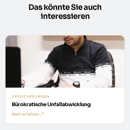
Das könnte Sie auch
interessieren
VERSICHERUNGEN
Bürokratische Unfallabwicklung
Mehr erfahren