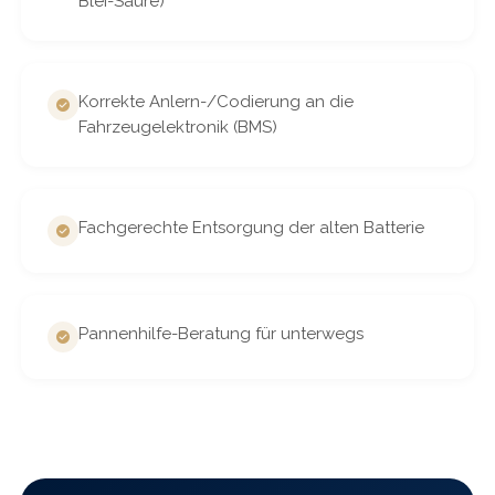
Blei-Säure)
Korrekte Anlern-/Codierung an die
Fahrzeugelektronik (BMS)
Fachgerechte Entsorgung der alten Batterie
Pannenhilfe-Beratung für unterwegs