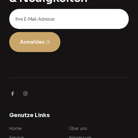
Anmelden
Genutze Links
Home
Über uns
Service
Impressum