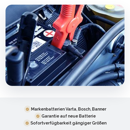
Markenbatterien Varta, Bosch, Banner
Garantie auf neue Batterie
Sofortverfügbarkeit gängiger Größen